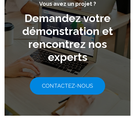
Vous avez un projet ?
Demandez votre
démonstration et
rencontrez nos
experts
CONTACTEZ-NOUS