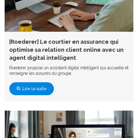
[Roederer] Le courtier en assurance qui
optimise sa relation client online avec un
agent digital intelligent
Roederer propose un assistant digital intelligent qui accueille et
renseigne les assurés du groupe.
Lire la suite