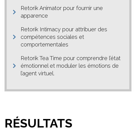
Retorik Animator pour fournir une
apparence
Retorik Intimacy pour attribuer des
compétences sociales et
comportementales
Retorik Tea Time pour comprendre l’état
émotionnel et moduler les émotions de
l’agent virtuel.
RÉSULTATS