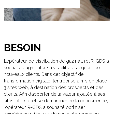
BESOIN
L’opérateur de distribution de gaz naturel R-GDS a
souhaité augmenter sa visibilité et acquérir de
nouveaux clients. Dans cet objectif de
transformation digitale, l’entreprise a mis en place
3 sites web, à destination des prospects et des
clients. Afin d’apporter de la valeur ajoutée à ses
sites internet et se démarquer de la concurrence,
l’opérateur R-GDS a souhaité optimiser
l’expérience utilisateur de ses plateformes en