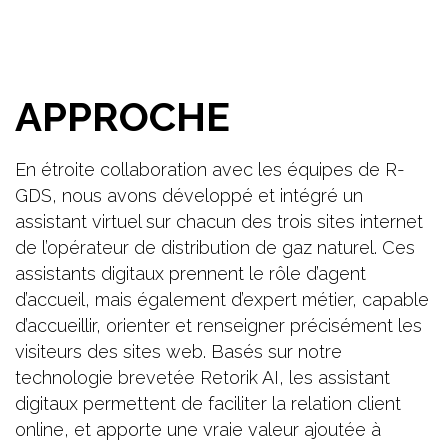
APPROCHE
En étroite collaboration avec les équipes de R-
GDS, nous avons développé et intégré un
assistant virtuel sur chacun des trois sites internet
de l’opérateur de distribution de gaz naturel. Ces
assistants digitaux prennent le rôle d’agent
d’accueil, mais également d’expert métier, capable
d’accueillir, orienter et renseigner précisément les
visiteurs des sites web. Basés sur notre
technologie brevetée Retorik AI, les assistant
digitaux permettent de faciliter la relation client
online, et apporte une vraie valeur ajoutée à