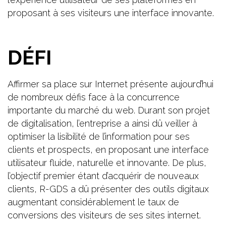
proposant à ses visiteurs une interface innovante.
DÉFI
Affirmer sa place sur Internet présente aujourd’hui
de nombreux défis face à la concurrence
importante du marché du web. Durant son projet
de digitalisation, l’entreprise a ainsi dû veiller à
optimiser la lisibilité de l’information pour ses
clients et prospects, en proposant une interface
utilisateur fluide, naturelle et innovante. De plus,
l’objectif premier étant d’acquérir de nouveaux
clients, R-GDS a dû présenter des outils digitaux
augmentant considérablement le taux de
conversions des visiteurs de ses sites internet.