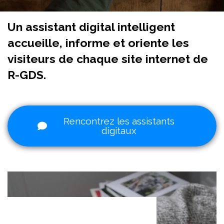
Un assistant digital intelligent
accueille, informe et oriente les
visiteurs de chaque site internet de
R-GDS.
Rencontrez les assistants
digitaux