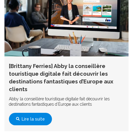
[Brittany Ferries] Abby la conseillère
touristique digitale fait découvrir les
destinations fantastiques d’Europe aux
clients
Abby la conseillère touristique digitale fait découvrir les
destinations fantastiques d’Europe aux clients
Lire la suite