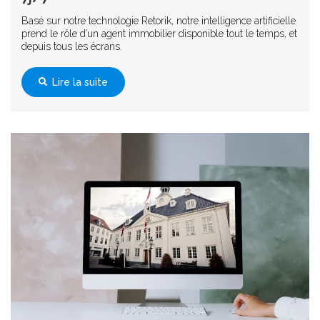
Basé sur notre technologie Retorik, notre intelligence artificielle
prend le rôle d’un agent immobilier disponible tout le temps, et
depuis tous les écrans.
Lire la suite