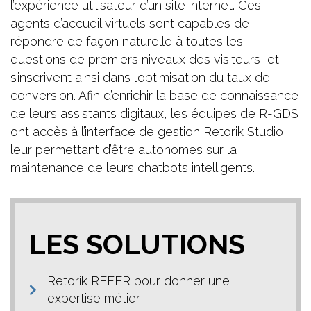
l’expérience utilisateur d’un site internet. Ces
agents d’accueil virtuels sont capables de
répondre de façon naturelle à toutes les
questions de premiers niveaux des visiteurs, et
s’inscrivent ainsi dans l’optimisation du taux de
conversion. Afin d’enrichir la base de connaissance
de leurs assistants digitaux, les équipes de R-GDS
ont accès à l’interface de gestion Retorik Studio,
leur permettant d’être autonomes sur la
maintenance de leurs chatbots intelligents.
LES SOLUTIONS
Retorik REFER pour donner une
expertise métier