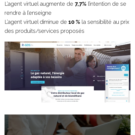
L’agent virtuel augmente de
7,7%
l’intention de se
rendre à l’enseigne
L’agent virtuel diminue de
10 %
la sensibilité au prix
des produits/services proposés