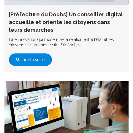
[Préfecture du Doubs] Un conseiller digital
accueille et oriente les citoyens dans
leurs démarches
Une innovation qui modernise la relation entre l’Etat et les
citoyens sur un unique site Pôle Viotte.
Lire la suite