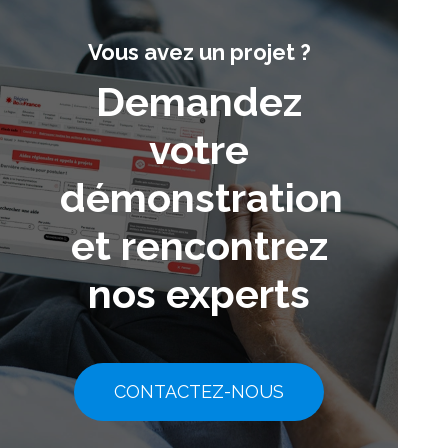
Vous avez un projet ?
Demandez
votre
démonstration
et rencontrez
nos experts
CONTACTEZ-NOUS