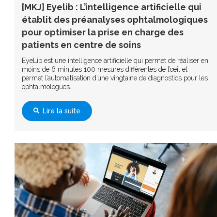
[MKJ] Eyelib : L’intelligence artificielle qui
établit des préanalyses ophtalmologiques
pour optimiser la prise en charge des
patients en centre de soins
EyeLib est une intelligence artificielle qui permet de réaliser en
moins de 6 minutes 100 mesures différentes de l’œil et
permet l’automatisation d’une vingtaine de diagnostics pour les
ophtalmologues.
Lire la suite