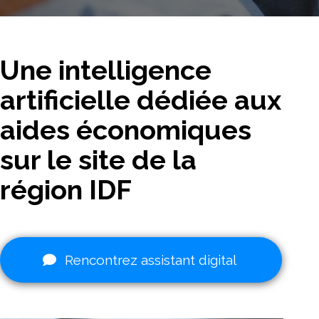
Une intelligence
artificielle dédiée aux
aides économiques
sur le site de la
région IDF
Rencontrez assistant digital