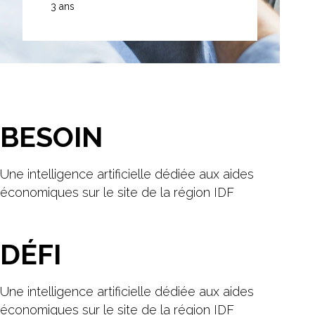
3 ans
BESOIN
Une intelligence artificielle dédiée aux aides
économiques sur le site de la région IDF
DÉFI
Une intelligence artificielle dédiée aux aides
économiques sur le site de la région IDF