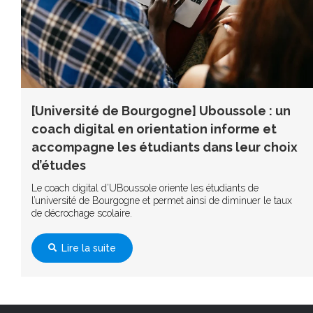
[Université de Bourgogne] Uboussole : un
coach digital en orientation informe et
accompagne les étudiants dans leur choix
d’études
Le coach digital d’UBoussole oriente les étudiants de
l’université de Bourgogne et permet ainsi de diminuer le taux
de décrochage scolaire.
Lire la suite