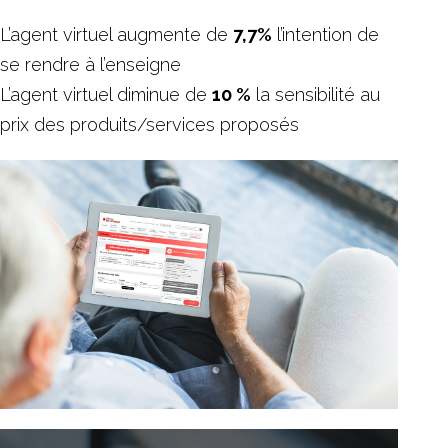
L’agent virtuel augmente de
7,7%
l’intention de
se rendre à l’enseigne
L’agent virtuel diminue de
10 %
la sensibilité au
prix des produits/services proposés