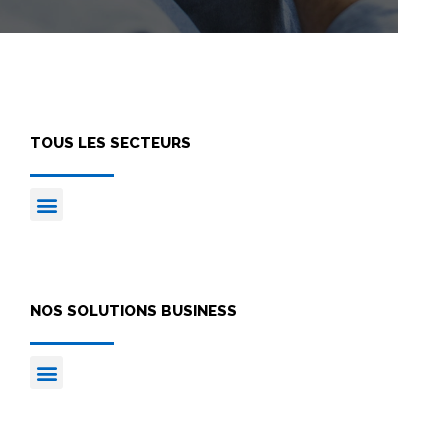
TOUS LES SECTEURS
NOS SOLUTIONS BUSINESS