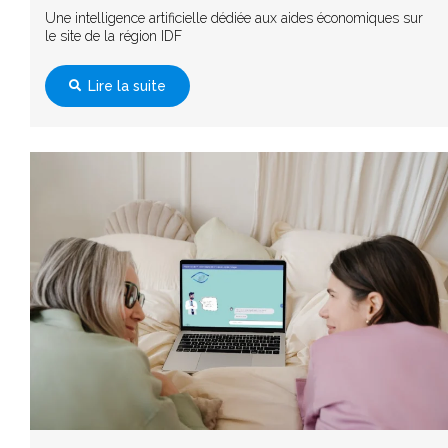
Une intelligence artificielle dédiée aux aides économiques sur
le site de la région IDF
Lire la suite