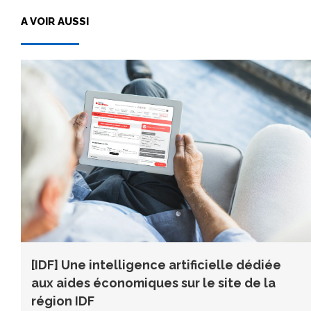
A VOIR AUSSI
[IDF] Une intelligence artificielle dédiée
aux aides économiques sur le site de la
région IDF