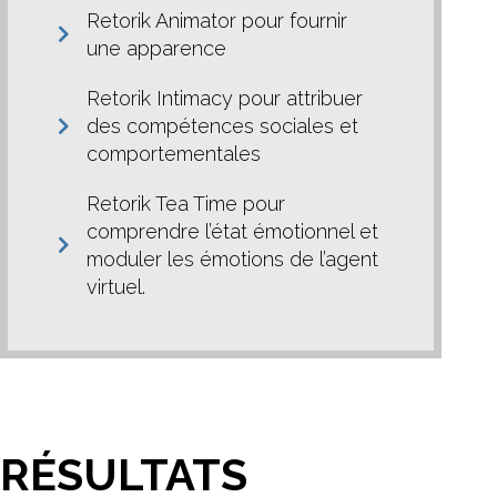
Retorik Animator pour fournir
une apparence
Retorik Intimacy pour attribuer
des compétences sociales et
comportementales
Retorik Tea Time pour
comprendre l’état émotionnel et
moduler les émotions de l’agent
virtuel.
RÉSULTATS