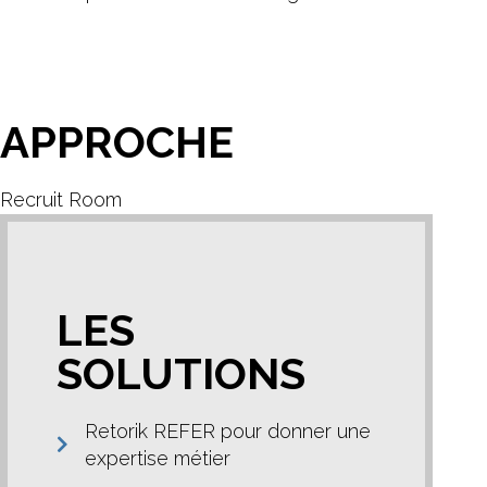
APPROCHE
Recruit Room
LES
SOLUTIONS
Retorik REFER pour donner une
expertise métier