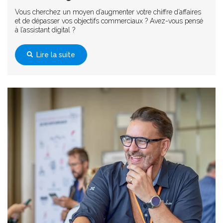
Vous cherchez un moyen d’augmenter votre chiffre d’affaires
et de dépasser vos objectifs commerciaux ? Avez-vous pensé
à l’assistant digital ?
Lire la suite