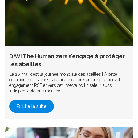
DAVI The Humanizers s’engage à protéger
les abeilles
Le 20 mai, c’est la journée mondiale des abeilles ! A cette
occasion, nous avons souhaité vous présenter notre nouvel
engagement RSE envers cet insecte pollinisateur aussi
indispensable que menacé.
Lire la suite