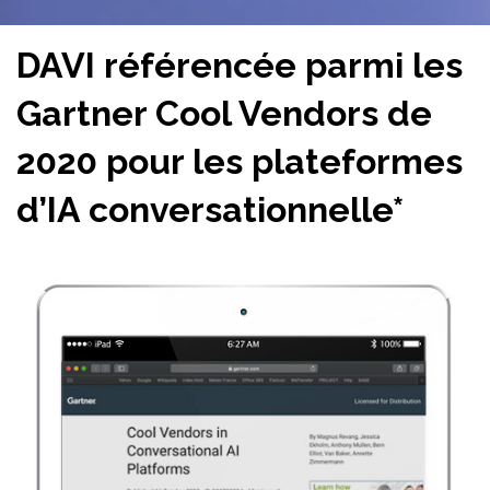
DAVI référencée parmi les
Gartner Cool Vendors de
2020 pour les plateformes
d’IA conversationnelle*