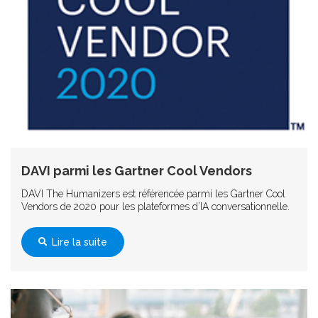
DAVI parmi les Gartner Cool Vendors
DAVI The Humanizers est référencée parmi les Gartner Cool
Vendors de 2020 pour les plateformes d’IA conversationnelle.
Lire la suite