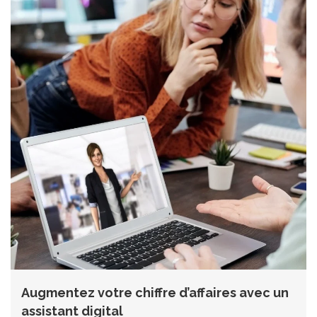
Augmentez votre chiffre d’affaires avec un
assistant digital