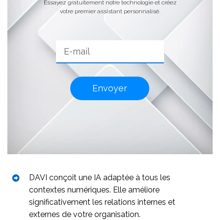
Essayez gratuitement notre technologie et créez
votre premier assistant personnalisé.
Envoyer
DAVI conçoit une IA adaptée à tous les
contextes numériques. Elle améliore
significativement les relations internes et
externes de votre organisation.