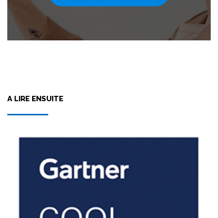
A LIRE ENSUITE