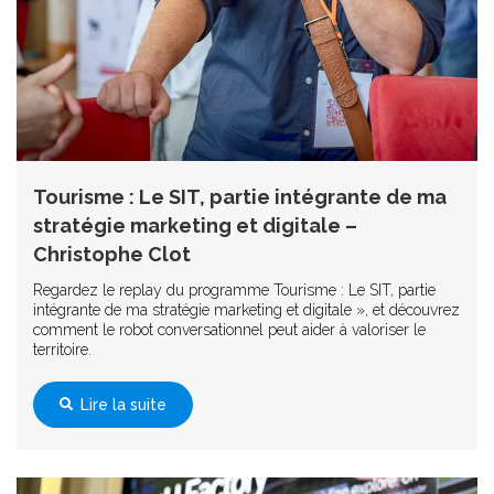
Tourisme : Le SIT, partie intégrante de ma
stratégie marketing et digitale –
Christophe Clot
Regardez le replay du programme Tourisme : Le SIT, partie
intégrante de ma stratégie marketing et digitale », et découvrez
comment le robot conversationnel peut aider à valoriser le
territoire.
Lire la suite