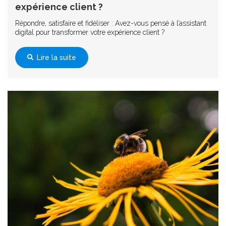
expérience client ?
Répondre, satisfaire et fidéliser : Avez-vous pensé à l’assistant
digital pour transformer votre expérience client ?
Lire la suite