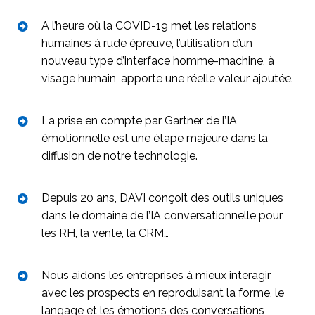
A l’heure où la COVID-19 met les relations
humaines à rude épreuve, l’utilisation d’un
nouveau type d’interface homme-machine, à
visage humain, apporte une réelle valeur ajoutée.
La prise en compte par Gartner de l’IA
émotionnelle est une étape majeure dans la
diffusion de notre technologie.
Depuis 20 ans, DAVI conçoit des outils uniques
dans le domaine de l’IA conversationnelle pour
les RH, la vente, la CRM…
Nous aidons les entreprises à mieux interagir
avec les prospects en reproduisant la forme, le
langage et les émotions des conversations