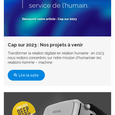
Cap sur 2023 : Nos projets à venir
Transformer la relation digitale en relation humaine : en 2023,
nous restons concentrés sur notre mission d’humaniser les
relations homme – machine.
Lire la suite