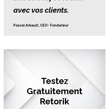
avec vos clients.
Pascal Arbault, CEO • Fondateur
Testez
Gratuitement
Retorik