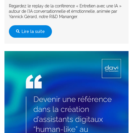
Regardez le replay de la conférence « Entretien avec une IA »
autour de l’IA conversationnelle et émotionnelle, animée par
Yannick Gérard, notre R&D Mananger.
Lire la suite