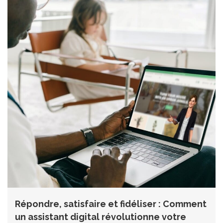
Répondre, satisfaire et fidéliser : Comment
un assistant digital révolutionne votre