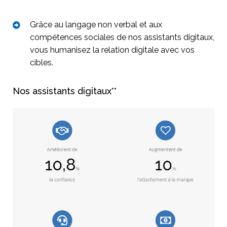
Grâce au langage non verbal et aux
compétences sociales de nos assistants digitaux,
vous humanisez la relation digitale avec vos
cibles.
Nos assistants digitaux**