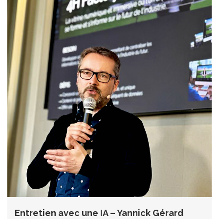
Entretien avec une IA – Yannick Gérard