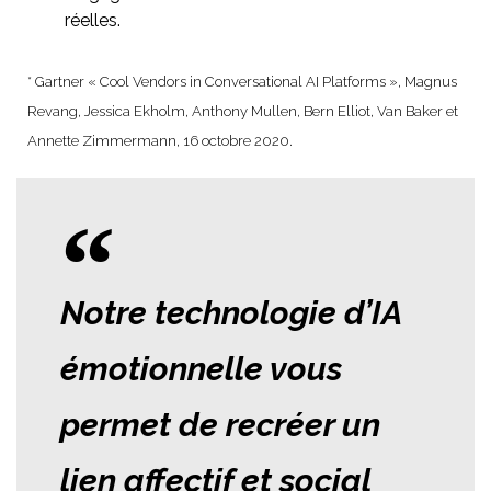
réelles.
* Gartner « Cool Vendors in Conversational AI Platforms », Magnus
Revang, Jessica Ekholm, Anthony Mullen, Bern Elliot, Van Baker et
Annette Zimmermann, 16 octobre 2020.
Notre technologie d’IA
émotionnelle vous
permet de recréer un
lien affectif et social