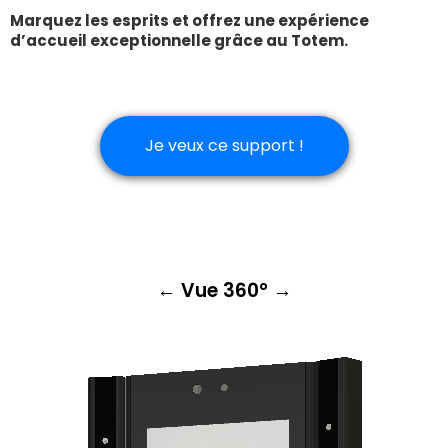
Marquez les esprits et offrez une expérience
d’accueil exceptionnelle grâce au Totem.
Je veux ce support !
← Vue 360° →