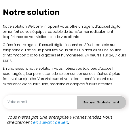
Notre solution
Notre solution Welcom-Infopoint vous offre un agent d’accueil digital
en renfort de vos équipes, capable de transformer radicalement
l’expérience de vos visiteurs et de vos clients.
Grâce à notre agent d’accueil digital incarné en 3D, disponible sur
téléphone ou dans un point fixe, vous offrez un accueil et une source
d’information à la fois digitales et humanisées, 24 heures sur 24, 7 jours
sur 7.
En choisissant notre solution, vous libérez vos équipes d’accueil
surchargées, leur permettant de se concentrer sur des tâches à plus
forte valeur ajoutée. Vos visiteurs et vos clients bénéficieront d’une
expérience d’accueil fluide, moderne et adaptée à leurs attentes.
Essayer Gratuitement
Vous n’êtes pas une entreprise ? Prenez rendez-vous
directement
en suivant ce lien
.