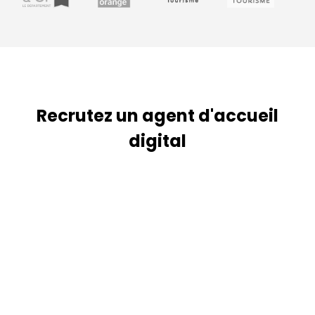
Recrutez un agent d'accueil
digital