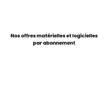
Nos offres matérielles et logicielles
par abonnement