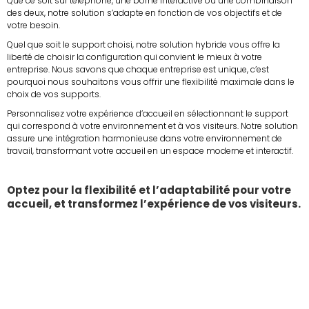
Que ce soit sur téléphone, une borne interactive ou une combinaison
des deux, notre solution s’adapte en fonction de vos objectifs et de
votre besoin.
Quel que soit le support choisi, notre solution hybride vous offre la
liberté de choisir la configuration qui convient le mieux à votre
entreprise. Nous savons que chaque entreprise est unique, c’est
pourquoi nous souhaitons vous offrir une flexibilité maximale dans le
choix de vos supports.
Personnalisez votre expérience d’accueil en sélectionnant le support
qui correspond à votre environnement et à vos visiteurs. Notre solution
assure une intégration harmonieuse dans votre environnement de
travail, transformant votre accueil en un espace moderne et interactif.
Optez pour la flexibilité et l’adaptabilité pour votre
accueil, et transformez l’expérience de vos visiteurs.