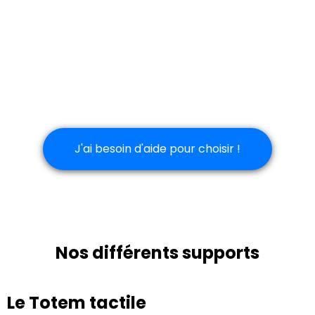
J'ai besoin d'aide pour choisir !
Nos différents supports
Le Totem tactile