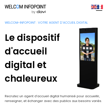
WELCOM-INFOPOINT : VOTRE AGENT D'ACCUEIL DIGITAL
Le dispositif
d'accueil
digital et
chaleureux
Recrutez un agent d’accueil digital humanisé pour accueillir,
renseigner, et échanger avec des publics aux besoins variés.