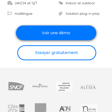
24h/24 et 7j/7
Indoor et outdoor
multilingue
Solution plug-n-play
Voir une démo
Essayer gratuitement