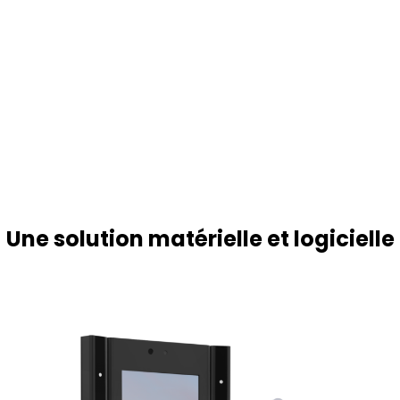
Une solution matérielle et logicielle