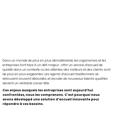
Dans un monde de plus en plus dématérialisé, les organismes et les
entreprises font face à un défi majeur : offrir un service d’accueil de
qualité dans un contexte où les attentes des visiteurs et des clients sont
de plus en plus exigeantes. Les agents d’accueil traditionnels se
retrouvent souvent débordés, et recruter de nouveaux talents qualifiés
devient un véritable casse-tête.
Ces enjeux auxquels les entreprises sont aujourd’hui
confrontées, nous les comprenons. C’est pourquoi nous
avons développé une solution d’accueil innovante pour
répondre à ces besoins.