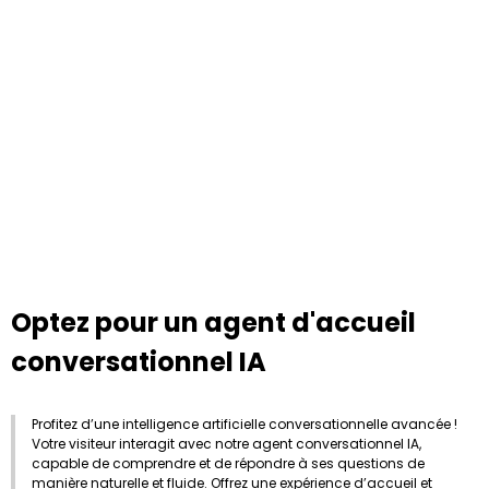
Optez pour un agent d'accueil
conversationnel IA
Profitez d’une intelligence artificielle conversationnelle avancée !
Votre visiteur interagit avec notre agent conversationnel IA,
capable de comprendre et de répondre à ses questions de
manière naturelle et fluide. Offrez une expérience d’accueil et