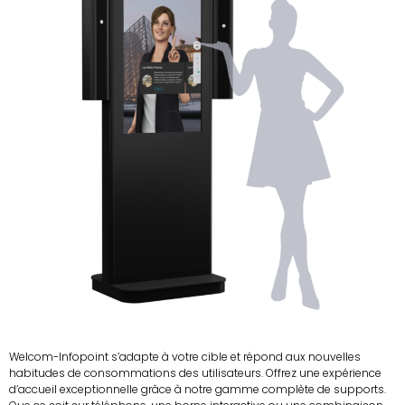
Welcom-Infopoint s’adapte à votre cible et répond aux nouvelles
habitudes de consommations des utilisateurs. Offrez une expérience
d’accueil exceptionnelle grâce à notre gamme complète de supports.