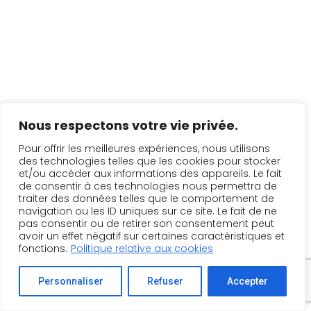
Nous respectons votre vie privée.
Pour offrir les meilleures expériences, nous utilisons
des technologies telles que les cookies pour stocker
et/ou accéder aux informations des appareils. Le fait
de consentir à ces technologies nous permettra de
traiter des données telles que le comportement de
navigation ou les ID uniques sur ce site. Le fait de ne
pas consentir ou de retirer son consentement peut
avoir un effet négatif sur certaines caractéristiques et
fonctions.
Politique relative aux cookies
Personnaliser
Refuser
Accepter