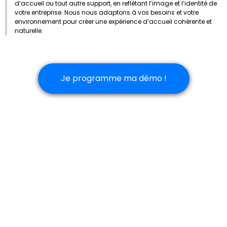
d’accueil ou tout autre support, en reflétant l’image et l’identité de
votre entreprise.
Nous nous adaptons à vos besoins et votre
environnement pour créer une expérience d’accueil cohérente et
naturelle.
Je programme ma démo !