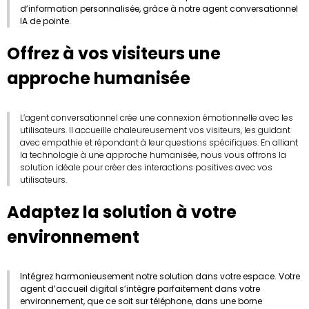
d’information personnalisée, grâce à notre agent conversationnel
IA de pointe.
Offrez à vos visiteurs une
approche humanisée
L’agent conversationnel crée une connexion émotionnelle avec les
utilisateurs. Il accueille chaleureusement vos visiteurs, les guidant
avec empathie et répondant à leur questions spécifiques. En alliant
la technologie à une approche humanisée, nous vous offrons la
solution idéale pour créer des interactions positives avec vos
utilisateurs.
Adaptez la solution à votre
environnement
Intégrez harmonieusement notre solution dans votre espace. Votre
agent d’accueil digital s’intègre parfaitement dans votre
environnement, que ce soit sur téléphone, dans une borne